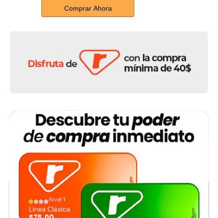
Comprar Ahora