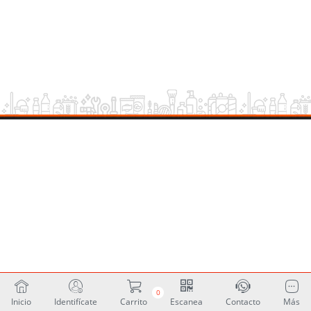
0
Inicio
Identifícate
Carrito
Escanea
Contacto
Más