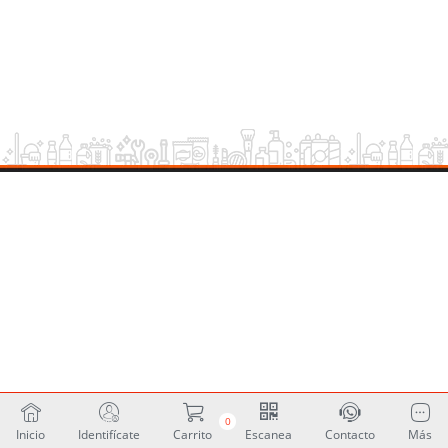
0
Inicio
Identifícate
Carrito
Escanea
Contacto
Más