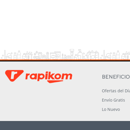
BENEFICI
Ofertas del Dí
Envío Gratis
Lo Nuevo