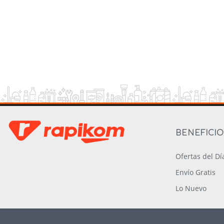
BENEFICI
Ofertas del Dí
Envío Gratis
Lo Nuevo