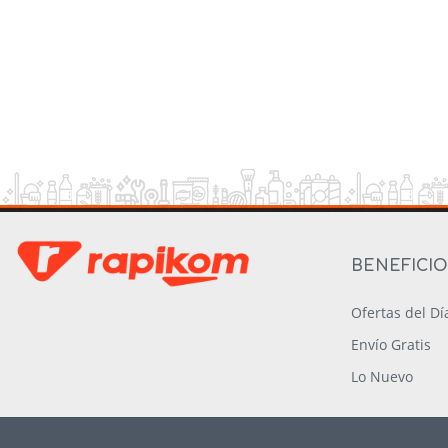
BENEFICI
Ofertas del Dí
Envío Gratis
Lo Nuevo