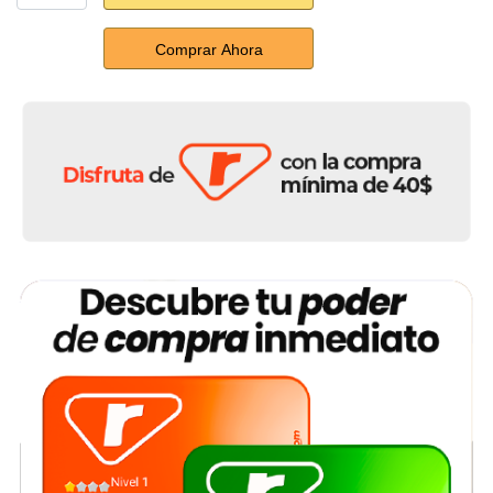
Comprar Ahora