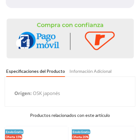
Especificaciones del Producto
Información Adicional
Origen:
OSK japonés
Productos relacionados con este artículo
Envío Gratis
Envío Gratis
Oferta 15%
Oferta 20%