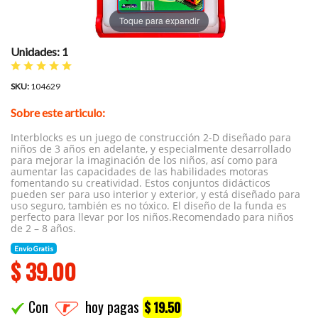
Toque para expandir
Unidades: 1
SKU:
104629
Sobre este articulo:
Interblocks es un juego de construcción 2-D diseñado para
niños de 3 años en adelante, y especialmente desarrollado
para mejorar la imaginación de los niños, así como para
aumentar las capacidades de las habilidades motoras
fomentando su creatividad. Estos conjuntos didácticos
pueden ser para uso interior y exterior, y está diseñado para
uso seguro, también es no tóxico. El diseño de la funda es
perfecto para llevar por los niños.Recomendado para niños
de 2 – 8 años.
Envío Gratis
$
39.00
Con
hoy pagas
$ 19.50