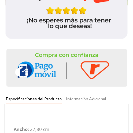
Especificaciones del Producto
Información Adicional
Ancho:
27,80 cm