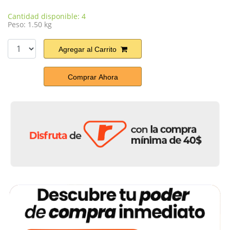
Cantidad disponible: 4
Peso: 1.50 kg
Agregar al Carrito
Comprar Ahora