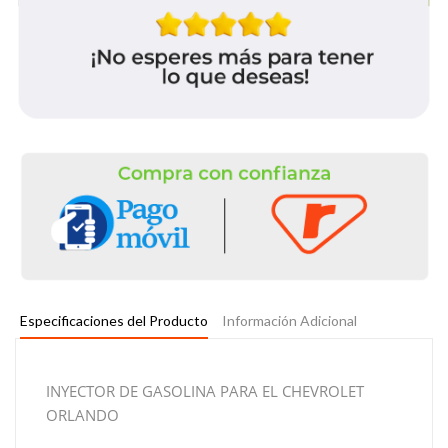
Especificaciones del Producto
Información Adicional
INYECTOR DE GASOLINA PARA EL CHEVROLET
ORLANDO