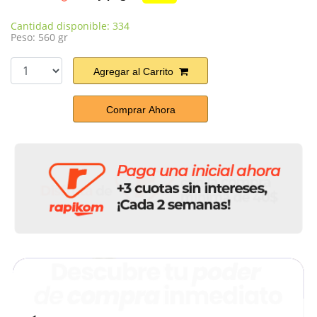
Cantidad disponible: 334
Peso: 560 gr
Agregar al Carrito
Comprar Ahora