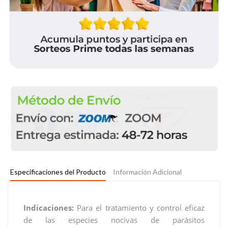
Especificaciones del Producto
Información Adicional
Indicaciones:
Para el tratamiento y control eficaz
de las especies nocivas de parásitos