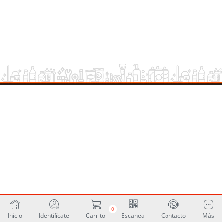
0
Inicio
Identifícate
Carrito
Escanea
Contacto
Más