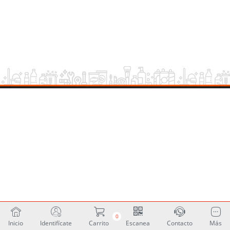
0
Inicio
Identifícate
Carrito
Escanea
Contacto
Más