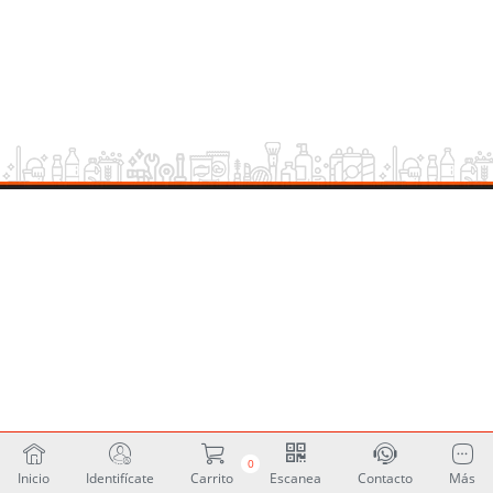
0
Inicio
Identifícate
Carrito
Escanea
Contacto
Más