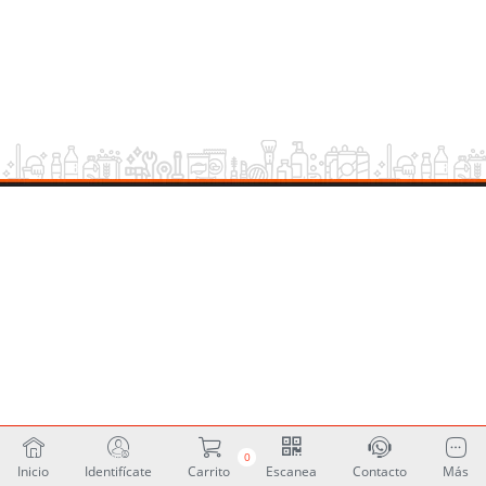
0
Inicio
Identifícate
Carrito
Escanea
Contacto
Más