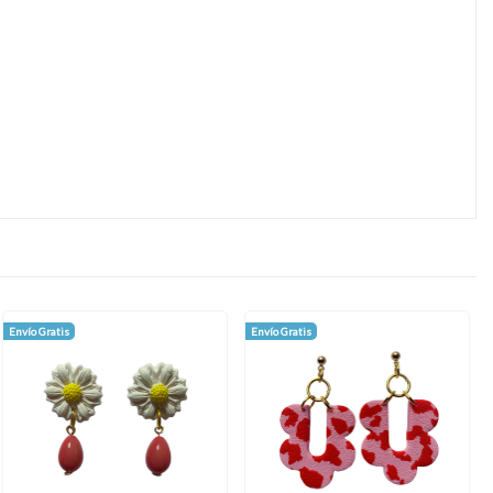
Envío Gratis
Envío Gratis