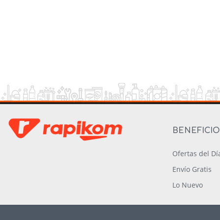
BENEFICI
Ofertas del Dí
Envío Gratis
Lo Nuevo