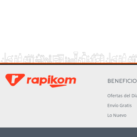
BENEFICI
Ofertas del Dí
Envío Gratis
Lo Nuevo