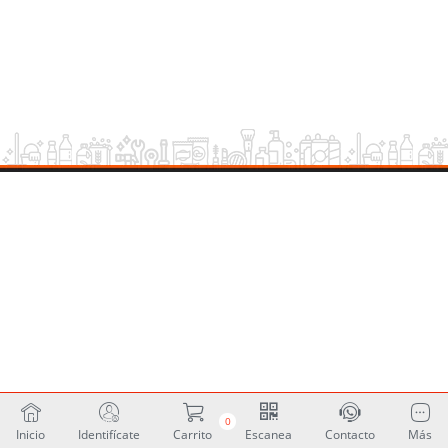
0
Inicio
Identifícate
Carrito
Escanea
Contacto
Más