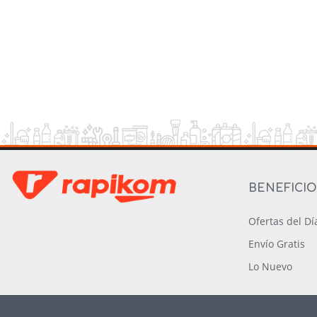
BENEFICI
Ofertas del Dí
Envío Gratis
Lo Nuevo