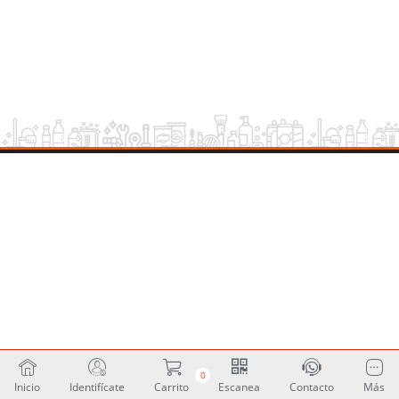
0
Inicio
Identifícate
Carrito
Escanea
Contacto
Más