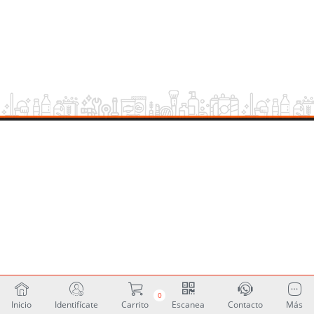
0
Inicio
Identifícate
Carrito
Escanea
Contacto
Más