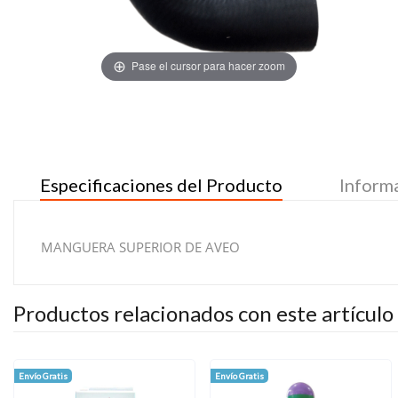
Pase el cursor para hacer zoom
Especificaciones del Producto
Inform
MANGUERA SUPERIOR DE AVEO
Productos relacionados con este artículo
Envío Gratis
Envío Gratis