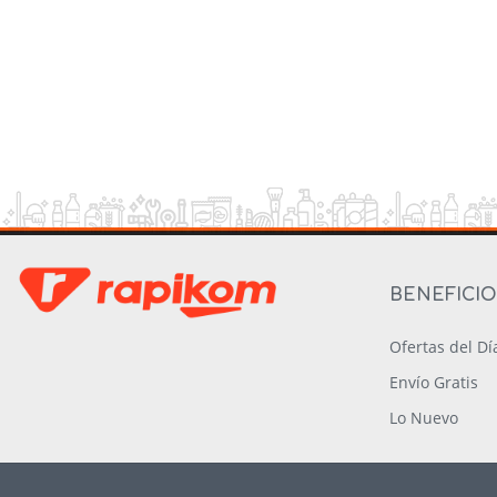
BENEFICI
Ofertas del Dí
Envío Gratis
Lo Nuevo