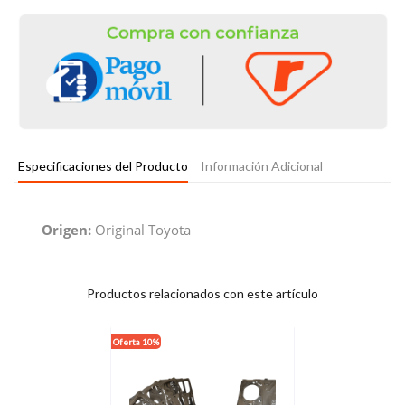
Especificaciones del Producto
Información Adicional
Origen:
Original Toyota
Productos relacionados con este artículo
Oferta 10%