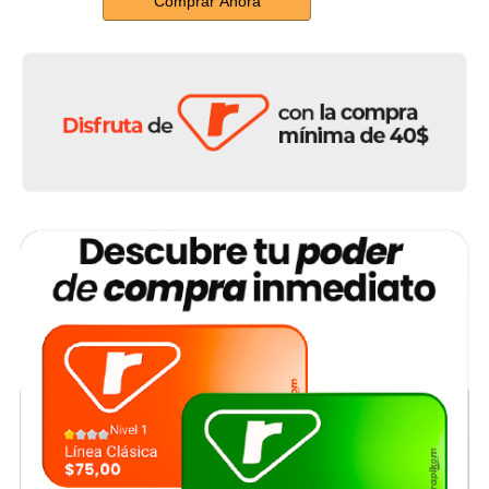
Comprar Ahora