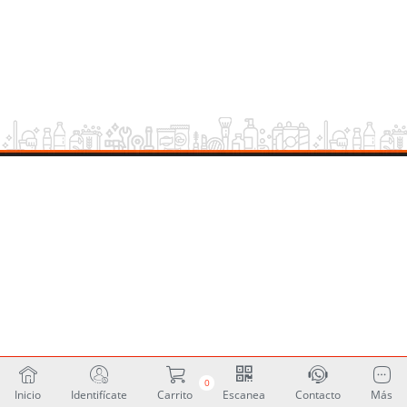
0
Inicio
Identifícate
Carrito
Escanea
Contacto
Más