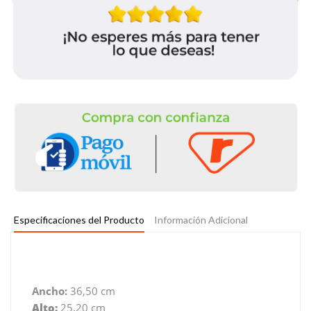
Especificaciones del Producto
Información Adicional
Ancho:
36,50 cm
Alto:
25,20 cm