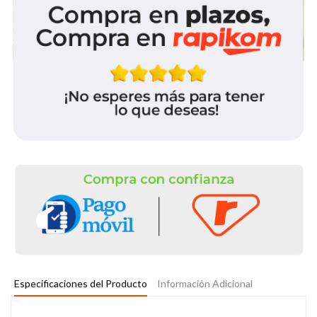
Especificaciones del Producto
Información Adicional