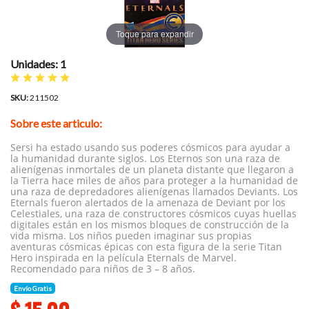
Toque para expandir
Unidades: 1
SKU:
211502
Sobre este articulo:
Sersi ha estado usando sus poderes cósmicos para ayudar a
la humanidad durante siglos. Los Eternos son una raza de
alienígenas inmortales de un planeta distante que llegaron a
la Tierra hace miles de años para proteger a la humanidad de
una raza de depredadores alienígenas llamados Deviants. Los
Eternals fueron alertados de la amenaza de Deviant por los
Celestiales, una raza de constructores cósmicos cuyas huellas
digitales están en los mismos bloques de construcción de la
vida misma. Los niños pueden imaginar sus propias
aventuras cósmicas épicas con esta figura de la serie Titan
Hero inspirada en la película Eternals de Marvel.
Recomendado para niños de 3 – 8 años.
Envío Gratis