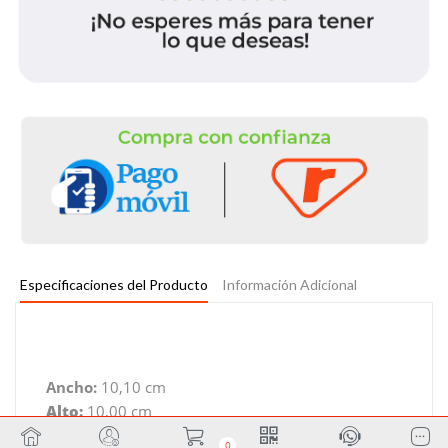
Especificaciones del Producto
Información Adicional
Ancho:
10,10 cm
Alto:
10,00 cm
Profundidad:
2,20 cm
0