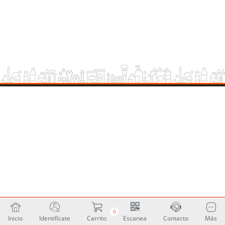
0
Inicio
Identifícate
Carrito
Escanea
Contacto
Más