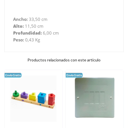
Ancho:
33,50 cm
Alto:
11,50 cm
Profundidad:
6,00 cm
Peso:
0,43 Kg
Productos relacionados con este artículo
Envío Gratis
Envío Gratis