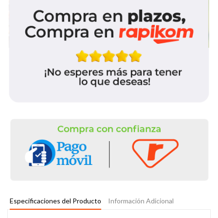
Especificaciones del Producto
Información Adicional