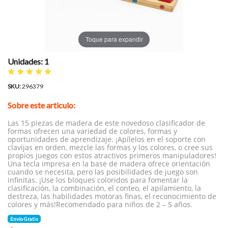
Toque para expandir
Unidades: 1
SKU:
296379
Sobre este articulo:
Las 15 piezas de madera de este novedoso clasificador de
formas ofrecen una variedad de colores, formas y
oportunidades de aprendizaje. ¡Apílelos en el soporte con
clavijas en orden, mezcle las formas y los colores, o cree sus
propios juegos con estos atractivos primeros manipuladores!
Una tecla impresa en la base de madera ofrece orientación
cuando se necesita, pero las posibilidades de juego son
infinitas. ¡Use los bloques coloridos para fomentar la
clasificación, la combinación, el conteo, el apilamiento, la
destreza, las habilidades motoras finas, el reconocimiento de
colores y más!Recomendado para niños de 2 – 5 años.
Envío Gratis