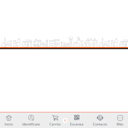
0
Inicio
Identifícate
Carrito
Escanea
Contacto
Más