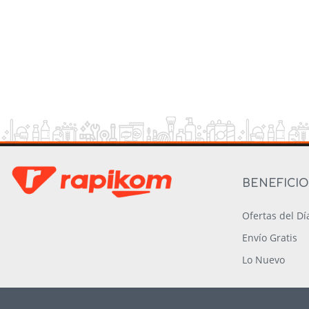
BENEFICI
Ofertas del Dí
Envío Gratis
Lo Nuevo