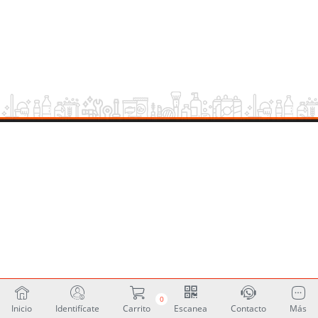
0
Inicio
Identifícate
Carrito
Escanea
Contacto
Más