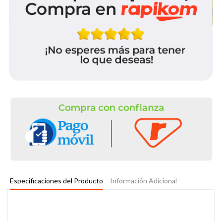
Especificaciones del Producto
Información Adicional