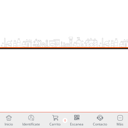
0
Inicio
Identifícate
Carrito
Escanea
Contacto
Más