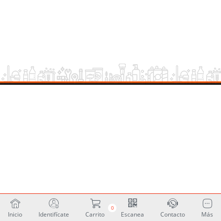
0
Inicio
Identifícate
Carrito
Escanea
Contacto
Más