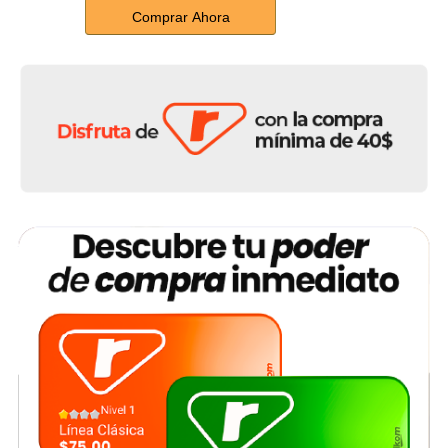
Comprar Ahora