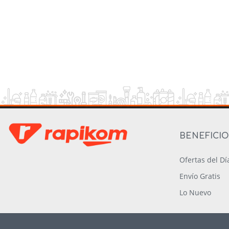
BENEFICI
Ofertas del Dí
Envío Gratis
Lo Nuevo