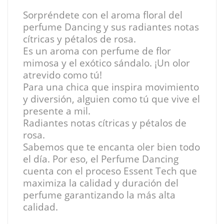
Sorpréndete con el aroma floral del
perfume Dancing y sus radiantes notas
cítricas y pétalos de rosa.
Es un aroma con perfume de flor
mimosa y el exótico sándalo. ¡Un olor
atrevido como tú!
Para una chica que inspira movimiento
y diversión, alguien como tú que vive el
presente a mil.
Radiantes notas cítricas y pétalos de
rosa.
Sabemos que te encanta oler bien todo
el día. Por eso, el Perfume Dancing
cuenta con el proceso Essent Tech que
maximiza la calidad y duración del
perfume garantizando la más alta
calidad.