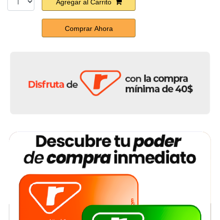
Agregar al Carrito
Comprar Ahora