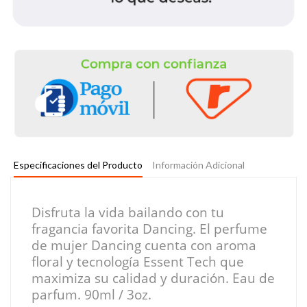
Especificaciones del Producto
Información Adicional
Disfruta la vida bailando con tu
fragancia favorita Dancing. El perfume
de mujer Dancing cuenta con aroma
floral y tecnología Essent Tech que
maximiza su calidad y duración. Eau de
parfum. 90ml / 3oz.