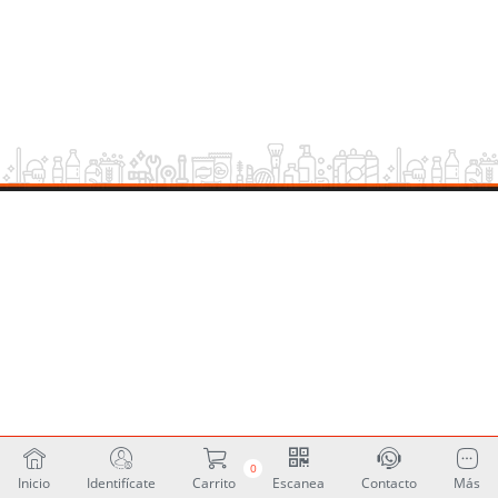
0
Inicio
Identifícate
Carrito
Escanea
Contacto
Más