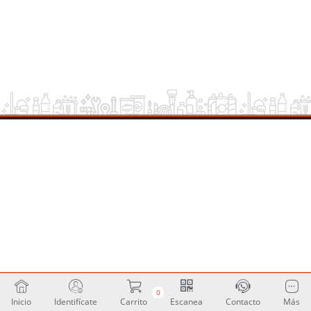
0
Inicio
Identifícate
Carrito
Escanea
Contacto
Más