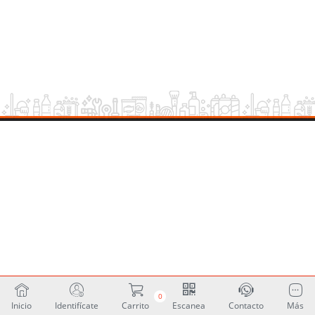
0
Inicio
Identifícate
Carrito
Escanea
Contacto
Más