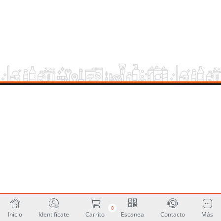
0
Inicio
Identifícate
Carrito
Escanea
Contacto
Más