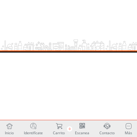
0
Inicio
Identifícate
Carrito
Escanea
Contacto
Más