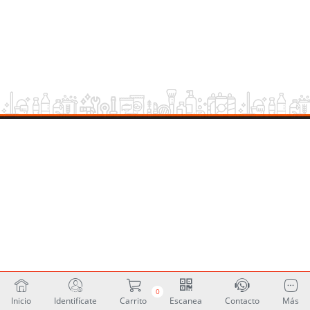
0
Inicio
Identifícate
Carrito
Escanea
Contacto
Más