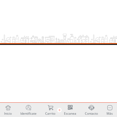
0
Inicio
Identifícate
Carrito
Escanea
Contacto
Más