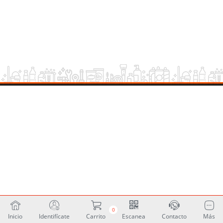
0
Inicio
Identifícate
Carrito
Escanea
Contacto
Más