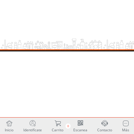
0
Inicio
Identifícate
Carrito
Escanea
Contacto
Más