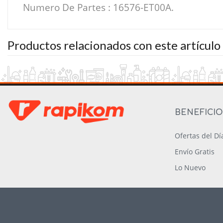
Numero De Partes : 16576-ET00A.
Productos relacionados con este artículo
BENEFICI
Ofertas del Dí
Envío Gratis
Lo Nuevo