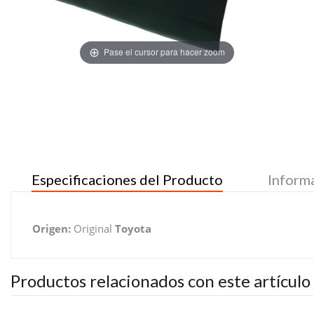
Pase el cursor para hacer zoom
Especificaciones del Producto
Inform
Origen:
Original
Toyota
Productos relacionados con este artículo